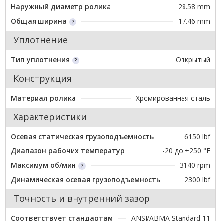
Наружный диаметр ролика
28.58 mm
Общая ширина
17.46 mm
Уплотнение
Тип уплотнения
Открытый
Конструкция
Материал ролика
Хромированная сталь
Характеристики
Осевая статическая грузоподъемность
6150 lbf
Диапазон рабочих температур
-20 до +250 °F
Максимум об/мин
3140 rpm
Динамическая осевая грузоподъемность
2300 lbf
Точность и внутренний зазор
Соответствует стандартам
ANSI/ABMA Standard 11