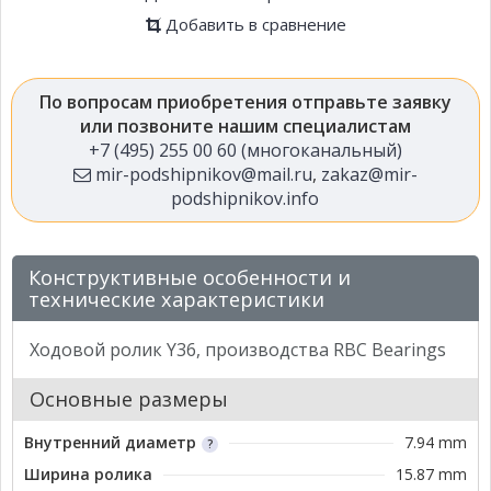
Добавить в сравнение
По вопросам приобретения отправьте заявку
или позвоните нашим специалистам
+7 (495) 255 00 60 (многоканальный)
mir-podshipnikov@mail.ru
,
zakaz@mir-
podshipnikov.info
Конструктивные особенности и
технические характеристики
Ходовой ролик Y36, производства RBC Bearings
Основные размеры
Внутренний диаметр
7.94 mm
Ширина ролика
15.87 mm