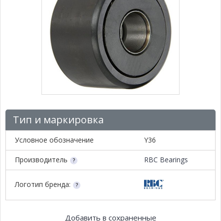
Тип и маркировка
Условное обозначение
Y36
Производитель
RBC Bearings
Логотип бренда:
Добавить в сохраненные