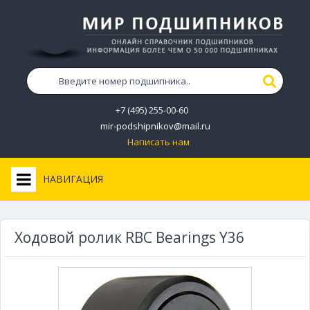
+7 (495) 255-00-60
mir-podshipnikov@mail.ru
Написать нам
НАВИГАЦИЯ
Ходовой ролик RBC Bearings Y36