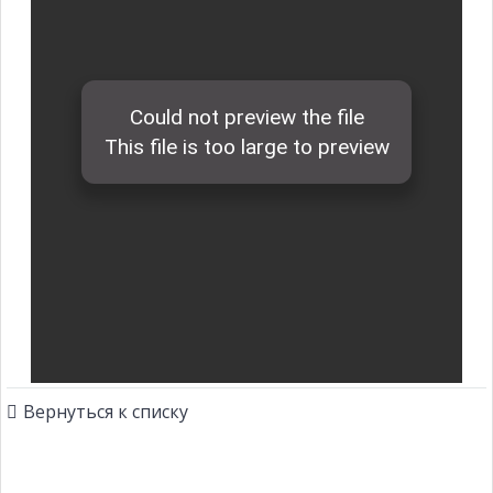
Вернуться к списку