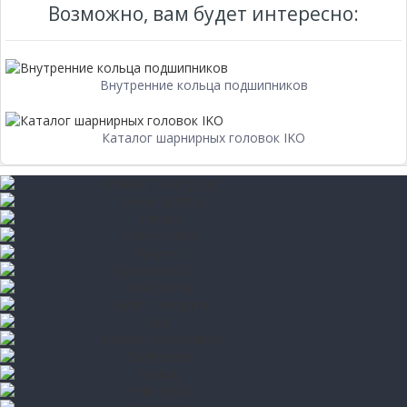
Возможно, вам будет интересно:
Внутренние кольца подшипников
Каталог шарнирных головок IKO