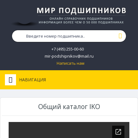
+7 (495) 255-00-60
mir-podshipnikov@mail.ru
Написать нам
НАВИГАЦИЯ
Общий каталог IKO