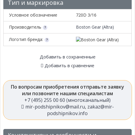
Тип и маркировка
Условное обозначение
720D 3/16
Производитель
Boston Gear (Altra)
Логотип бренда:
Добавить в сохраненные
Добавить в сравнение
По вопросам приобретения отправьте заявку
или позвоните нашим специалистам
+7 (495) 255 00 60 (многоканальный)
mir-podshipnikov@mail.ru
,
zakaz@mir-
podshipnikov.info