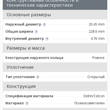
Конструктивные особенности и
технические характеристики
Основные размеры
Наружный диаметр
20.45 mm
Общая ширина
228.6 mm
Внутренний диаметр
4.76 mm
Размеры и масса
Конструкция наружного кольца
Ровное
Уплотнение
Тип уплотнения
Открытый
Конструкция
Спецификация материала
Delrin/Celcon
Материал
Полиоксиметилен