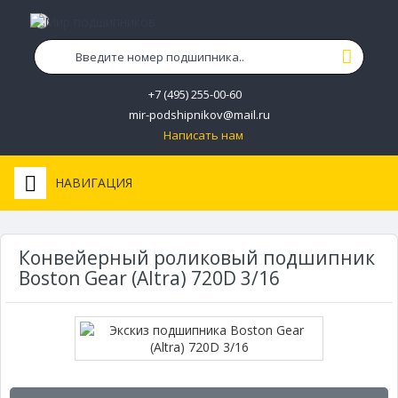
+7 (495) 255-00-60
mir-podshipnikov@mail.ru
Написать нам
НАВИГАЦИЯ
Конвейерный роликовый подшипник
Boston Gear (Altra) 720D 3/16