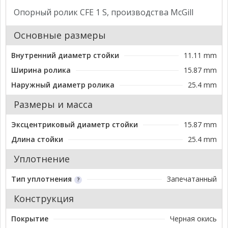
Опорный ролик CFE 1 S, производства McGill
Основные размеры
Внутренний диаметр стойки
11.11 mm
Ширина ролика
15.87 mm
Наружный диаметр ролика
25.4 mm
Размеры и масса
Эксцентриковый диаметр стойки
15.87 mm
Длина стойки
25.4 mm
Уплотнение
Тип уплотнения
Запечатанный
Конструкция
Покрытие
Черная окись