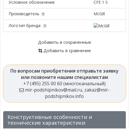
Условное обозначение
CFE 1 S
Производитель
McGill
Логотип бренда:
Добавить в сохраненные
Добавить в сравнение
По вопросам приобретения отправьте заявку
или позвоните нашим специалистам
+7 (495) 255 00 60 (многоканальный)
mir-podshipnikov@mail.ru
,
zakaz@mir-
podshipnikov.info
Конструктивные особенности и
технические характеристики