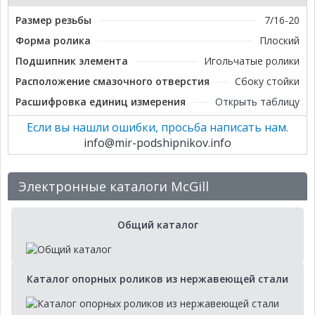
Размер резьбы
7/16-20
Форма ролика
Плоский
Подшипник элемента
Игольчатые ролики
Расположение смазочного отверстия
Сбоку стойки
Расшифровка единиц измерения
Открыть таблицу
Если вы нашли ошибки, просьба написать нам.
info@mir-podshipnikov.info
Электронные каталоги McGill
Общий каталог
Каталог опорных роликов из нержавеющей стали