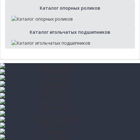
Каталог опорных роликов
Каталог игольчатых подшипников