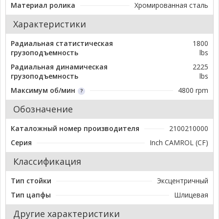
Материал ролика
Хромированная сталь
Характеристики
Радиальная статистическая
1800
грузоподъемность
lbs
Радиальная динамическая
2225
грузоподъемность
lbs
Максимум об/мин
4800 rpm
Обозначение
Каталожный номер производителя
2100210000
Серия
Inch CAMROL (CF)
Классификация
Тип стойки
Эксцентричный
Тип цапфы
Шлицевая
Другие характеристики