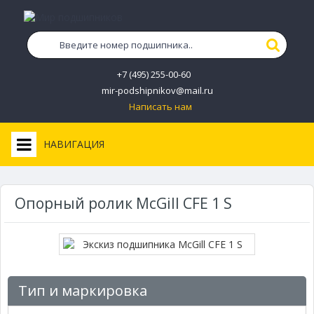
+7 (495) 255-00-60
mir-podshipnikov@mail.ru
Написать нам
НАВИГАЦИЯ
Опорный ролик McGill CFE 1 S
Тип и маркировка