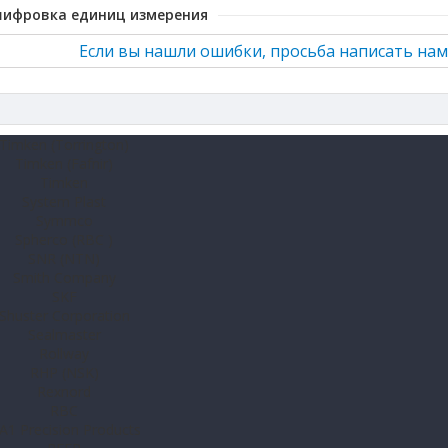
шифровка единиц измерения
Если вы нашли ошибки, просьба написать нам