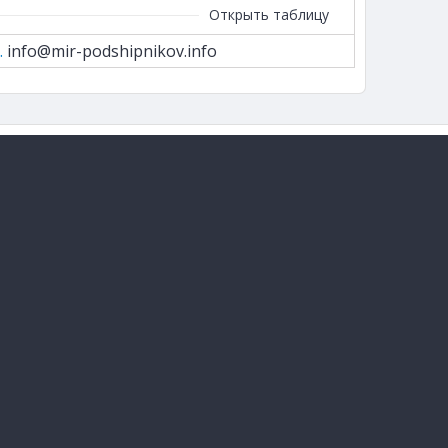
Открыть таблицу
.
info@mir-podshipnikov.info