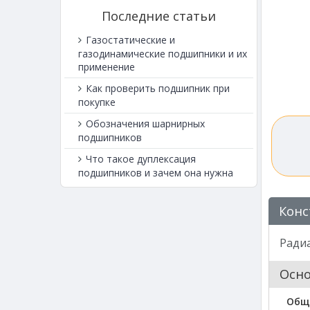
Последние статьи
Газостатические и
газодинамические подшипники и их
применение
Как проверить подшипник при
покупке
Обозначения шарнирных
подшипников
Что такое дуплексация
подшипников и зачем она нужна
Конс
Ради
Осн
Общ