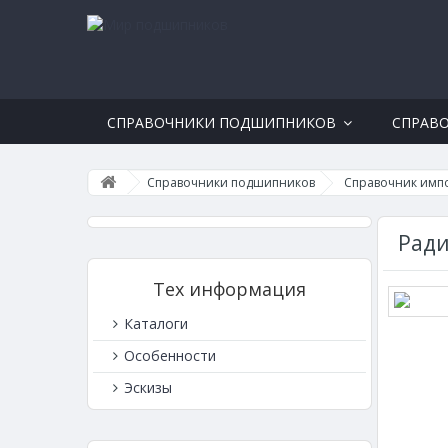
СПРАВОЧНИКИ ПОДШИПНИКОВ
СПРАВ
Справочники подшипников
Справочник имп
Рад
Тех информация
Каталоги
Особенности
Эскизы