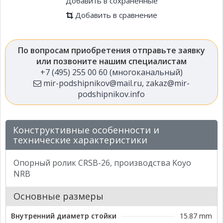
Добавить в сохраненные
Добавить в сравнение
По вопросам приобретения отправьте заявку
или позвоните нашим специалистам
+7 (495) 255 00 60 (многоканальный)
mir-podshipnikov@mail.ru
,
zakaz@mir-
podshipnikov.info
Конструктивные особенности и
технические характеристики
Опорный ролик CRSB-26, производства Koyo
NRB
Основные размеры
Внутренний диаметр стойки
15.87 mm