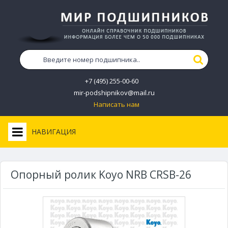
+7 (495) 255-00-60
mir-podshipnikov@mail.ru
Написать нам
НАВИГАЦИЯ
Опорный ролик Koyo NRB CRSB-26