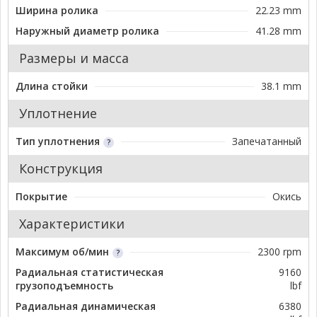
Ширина ролика
22.23 mm
Наружный диаметр ролика
41.28 mm
Размеры и масса
Длина стойки
38.1 mm
Уплотнение
Тип уплотнения
Запечатанный
Конструкция
Покрытие
Окись
Характеристики
Максимум об/мин
2300 rpm
Радиальная статистическая
9160
грузоподъемность
lbf
Радиальная динамическая
6380