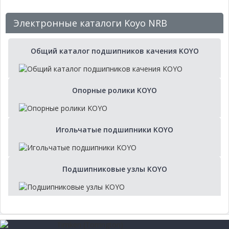
Электронные каталоги Koyo NRB
Общий каталог подшипников качения KOYO
Опорные ролики KOYO
Игольчатые подшипники KOYO
Подшипниковые узлы KOYO