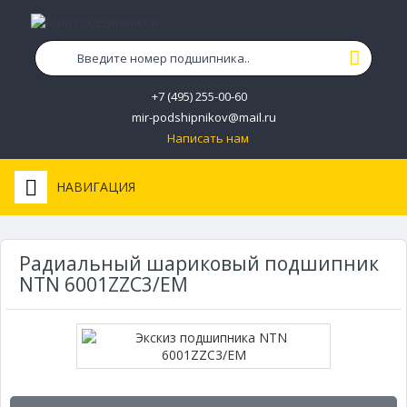
+7 (495) 255-00-60
mir-podshipnikov@mail.ru
Написать нам
НАВИГАЦИЯ
Радиальный шариковый подшипник
NTN 6001ZZC3/EM