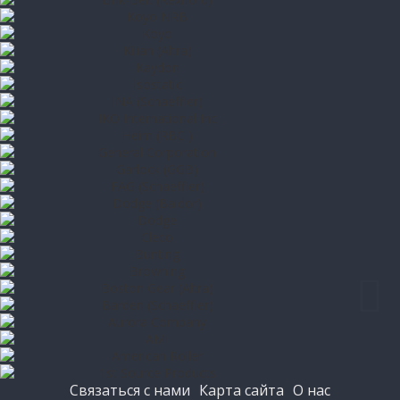
Связаться с нами
Карта сайта
О нас