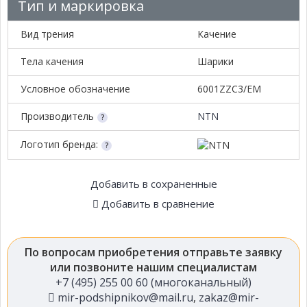
Тип и маркировка
Вид трения
Качение
Тела качения
Шарики
Условное обозначение
6001ZZC3/EM
Производитель
NTN
Логотип бренда:
Добавить в сохраненные
Добавить в сравнение
По вопросам приобретения отправьте заявку
или позвоните нашим специалистам
+7 (495) 255 00 60 (многоканальный)
mir-podshipnikov@mail.ru
,
zakaz@mir-