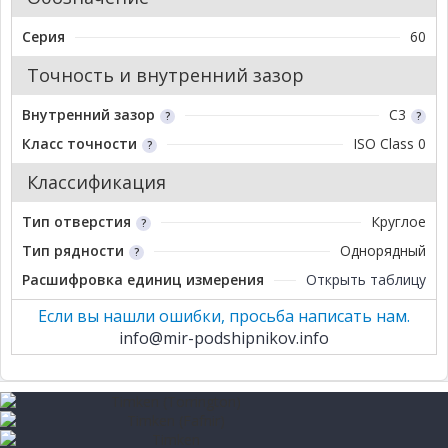
Серия
60
Точность и внутренний зазор
Внутренний зазор
C3
Класс точности
ISO Class 0
Классификация
Тип отверстия
Круглое
Тип рядности
Однорядный
Расшифровка единиц измерения
Открыть таблицу
Если вы нашли ошибки, просьба написать нам.
info@mir-podshipnikov.info