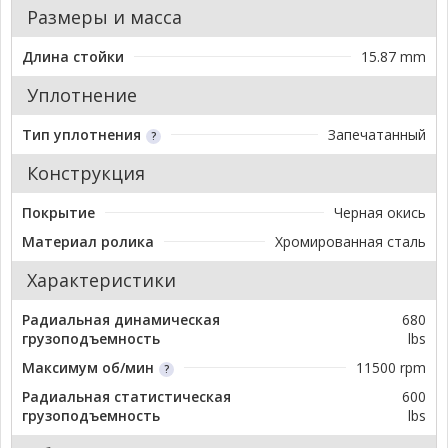
Размеры и масса
Длина стойки
15.87 mm
Уплотнение
Тип уплотнения
Запечатанный
Конструкция
Покрытие
Черная окись
Материал ролика
Хромированная сталь
Характеристики
Радиальная динамическая
680
грузоподъемность
lbs
Максимум об/мин
11500 rpm
Радиальная статистическая
600
грузоподъемность
lbs