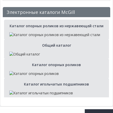
Электронные каталоги McGill
Каталог опорных роликов из нержавеющей стали
Общий каталог
Каталог опорных роликов
Каталог игольчатых подшипников