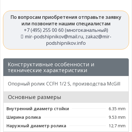
По вопросам приобретения отправьте заявку
или позвоните нашим специалистам
+7 (495) 255 00 60 (многоканальный)
mir-podshipnikov@mail.ru
,
zakaz@mir-
podshipnikov.info
Конструктивные особенности и
технические характеристики
Опорный ролик CCFH 1/2 S, производства McGill
Основные размеры
Внутренний диаметр стойки
6.35 mm
Ширина ролика
9.53 mm
Наружный диаметр ролика
12.7 mm