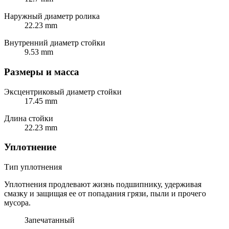
Наружный диаметр ролика
22.23 mm
Внутренний диаметр стойки
9.53 mm
Размеры и масса
Эксцентриковый диаметр стойки
17.45 mm
Длина стойки
22.23 mm
Уплотнение
Тип уплотнения
Уплотнения продлевают жизнь подшипнику, удерживая
смазку и защищая ее от попадания грязи, пыли и прочего
мусора.
Запечатанный