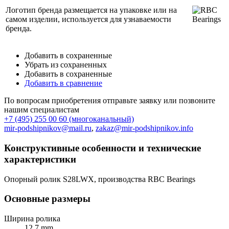
Логотип бренда размещается на упаковке или на
самом изделии, используется для узнаваемости
бренда.
Добавить в сохраненные
Убрать из сохраненных
Добавить в сохраненные
Добавить в сравнение
По вопросам приобретения отправьте заявку или позвоните
нашим специалистам
+7 (495) 255 00 60 (многоканальный)
mir-podshipnikov@mail.ru
,
zakaz@mir-podshipnikov.info
Конструктивные особенности и технические
характеристики
Опорный ролик S28LWX, производства RBC Bearings
Основные размеры
Ширина ролика
12.7 mm