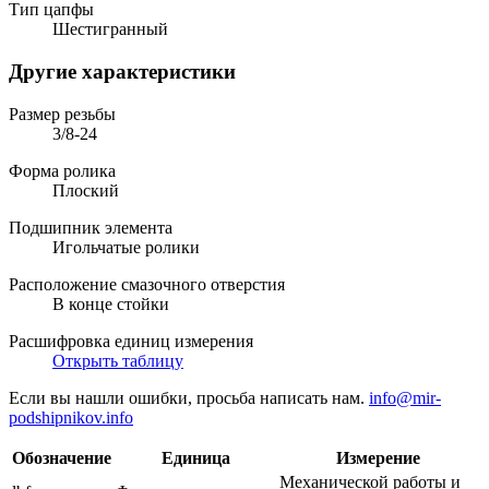
Тип цапфы
Шестигранный
Другие характеристики
Размер резьбы
3/8-24
Форма ролика
Плоский
Подшипник элемента
Игольчатые ролики
Расположение смазочного отверстия
В конце стойки
Расшифровка единиц измерения
Открыть таблицу
Если вы нашли ошибки, просьба написать нам.
info@mir-
podshipnikov.info
Обозначение
Единица
Измерение
Механической работы и