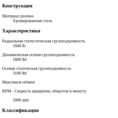
Конструкция
Материал ролика
Хромированная сталь
Характеристики
Радиальная статистическая грузоподъемность
1840 lb
Динамическая осевая грузоподъемность
1800 lbf
Осевая статическая грузоподъемность
3100 lbf
Максимум об/мин
RPM - Скорость вращения, оборотов в минуту.
5000 rpm
Классификация