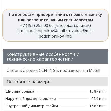
По вопросам приобретения отправьте заявку
или позвоните нашим специалистам
+7 (495) 255 00 60 (многоканальный)
mir-podshipnikov@mail.ru
,
zakaz@mir-
podshipnikov.info
Конструктивные особенности и
технические характеристики
Опорный ролик CCFH 1 SB, производства McGill
Основные размеры
Ширина ролика
15.87 mm
Наружный диаметр ролика
25.4 mm
Внутренний диаметр стойки
15.87 mm