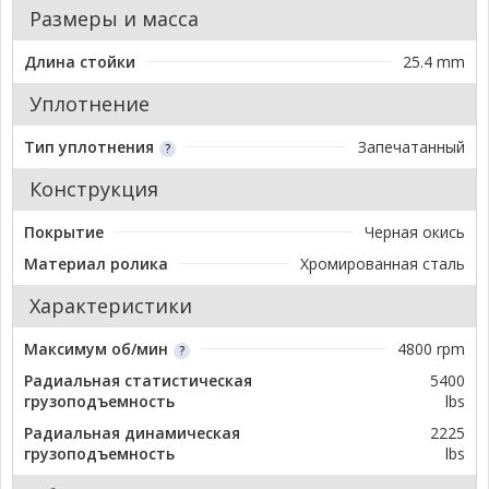
Размеры и масса
Длина стойки
25.4 mm
Уплотнение
Тип уплотнения
Запечатанный
Конструкция
Покрытие
Черная окись
Материал ролика
Хромированная сталь
Характеристики
Максимум об/мин
4800 rpm
Радиальная статистическая
5400
грузоподъемность
lbs
Радиальная динамическая
2225
грузоподъемность
lbs