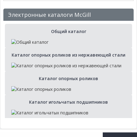
Электронные каталоги McGill
Общий каталог
Каталог опорных роликов из нержавеющей стали
Каталог опорных роликов
Каталог игольчатых подшипников