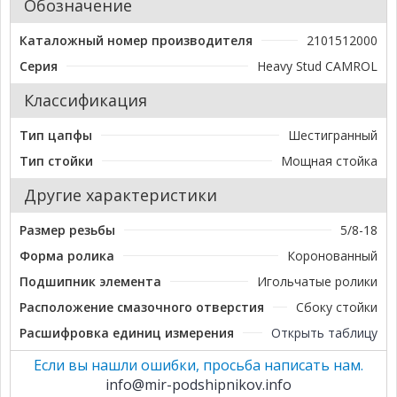
Обозначение
Каталожный номер производителя
2101512000
Серия
Heavy Stud CAMROL
Классификация
Тип цапфы
Шестигранный
Тип стойки
Мощная стойка
Другие характеристики
Размер резьбы
5/8-18
Форма ролика
Коронованный
Подшипник элемента
Игольчатые ролики
Расположение смазочного отверстия
Сбоку стойки
Расшифровка единиц измерения
Открыть таблицу
Если вы нашли ошибки, просьба написать нам.
info@mir-podshipnikov.info