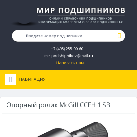
+7 (495) 255-00-60
mir-podshipnikov@mail.ru
Написать нам
НАВИГАЦИЯ
Опорный ролик McGill CCFH 1 SB