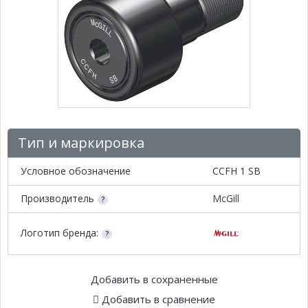
Тип и маркировка
Условное обозначение
CCFH 1 SB
Производитель
McGill
Логотип бренда:
Добавить в сохраненные
Добавить в сравнение