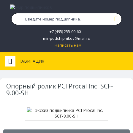
+7 (495) 255-00-60
mir-podshipnikov@mail.ru
Написать нам
НАВИГАЦИЯ
Опорный ролик PCI Procal Inc. SCF-
9.00-SH