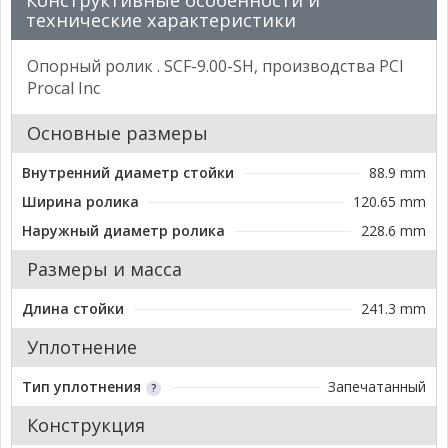
Конструктивные особенности и
технические характеристики
Опорный ролик . SCF-9.00-SH, производства PCI
Procal Inc
Основные размеры
Внутренний диаметр стойки
88.9 mm
Ширина ролика
120.65 mm
Наружный диаметр ролика
228.6 mm
Размеры и масса
Длина стойки
241.3 mm
Уплотнение
Тип уплотнения
Запечатанный
Конструкция