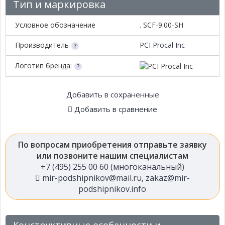
Тип и маркировка
Условное обозначение
. SCF-9.00-SH
Производитель
PCI Procal Inc
Логотип бренда:
Добавить в сохраненные
Добавить в сравнение
По вопросам приобретения отправьте заявку
или позвоните нашим специалистам
+7 (495) 255 00 60 (многоканальный)
mir-podshipnikov@mail.ru
,
zakaz@mir-
podshipnikov.info