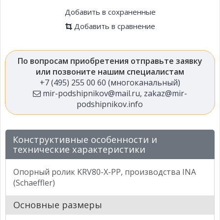
Добавить в сохраненные
Добавить в сравнение
По вопросам приобретения отправьте заявку
или позвоните нашим специалистам
+7 (495) 255 00 60 (многоканальный)
mir-podshipnikov@mail.ru
,
zakaz@mir-
podshipnikov.info
Конструктивные особенности и
технические характеристики
Опорный ролик KRV80-X-PP, производства INA
(Schaeffler)
Основные размеры