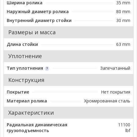
Ширина ролика
35 mm
Наружный диаметр ролика
80 mm
Внутренний диаметр стойки
30 mm
Размеры и масса
Длина стойки
63 mm
Уплотнение
Тип уплотнения
Запечатанный
Конструкция
Покрытие
Нет покрытия
Материал ролика
Хромированная сталь
Характеристики
Радиальная динамическая
11100
грузоподъемность
lbf