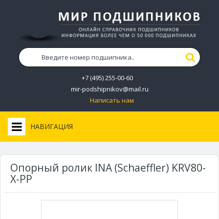
+7 (495) 255-00-60
mir-podshipnikov@mail.ru
Написать нам
НАВИГАЦИЯ
Опорный ролик INA (Schaeffler) KRV80-
X-PP