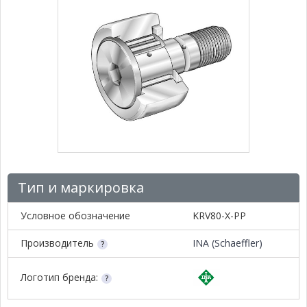
Тип и маркировка
Условное обозначение
KRV80-X-PP
Производитель
INA (Schaeffler)
Логотип бренда: