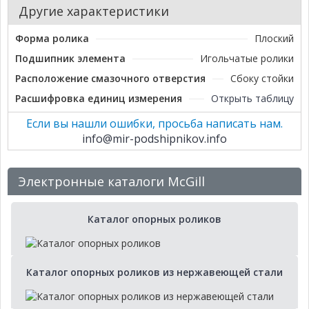
Другие характеристики
Форма ролика
Плоский
Подшипник элемента
Игольчатые ролики
Расположение смазочного отверстия
Сбоку стойки
Расшифровка единиц измерения
Открыть таблицу
Если вы нашли ошибки, просьба написать нам.
info@mir-podshipnikov.info
Электронные каталоги McGill
Каталог опорных роликов
Каталог опорных роликов из нержавеющей стали