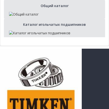
Общий каталог
Каталог игольчатых подшипников