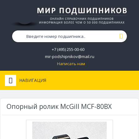
+7 (495) 255-00-60
mir-podshipnikov@mail.ru
Написать нам
НАВИГАЦИЯ
Опорный ролик McGill MCF-80BX