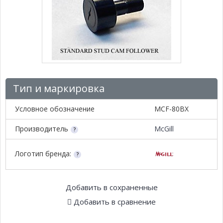
Тип и маркировка
Условное обозначение
MCF-80BX
Производитель
McGill
Логотип бренда:
Добавить в сохраненные
Добавить в сравнение