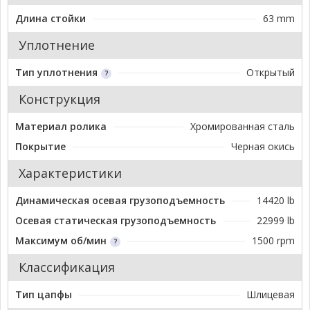
Длина стойки
63 mm
Уплотнение
Тип уплотнения
Открытый
Конструкция
Материал ролика
Хромированная сталь
Покрытие
Черная окись
Характеристики
Динамическая осевая грузоподъемность
14420 lb
Осевая статическая грузоподъемность
22999 lb
Максимум об/мин
1500 rpm
Классификация
Тип цапфы
Шлицевая