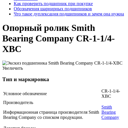
Как проверить подшипник при покупке
Обозначения шарнирных подшипников
Что такое дуплексация подшипников и зачем она нужна
Опорный ролик Smith
Bearing Company CR-1-1/4-
XBC
Увеличить
Тип и маркировка
CR-1-1/4-
Условное обозначение
XBC
Производитель
Smith
Информационная страница производителя Smith
Bearing
Bearing Company со списком продукции.
Company