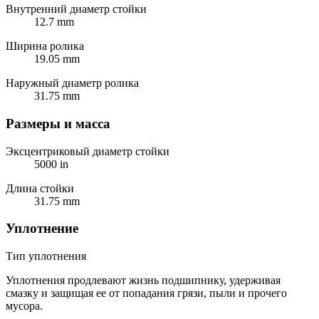
Внутренний диаметр стойки
12.7 mm
Ширина ролика
19.05 mm
Наружный диаметр ролика
31.75 mm
Размеры и масса
Эксцентриковый диаметр стойки
5000 in
Длина стойки
31.75 mm
Уплотнение
Тип уплотнения
Уплотнения продлевают жизнь подшипнику, удерживая
смазку и защищая ее от попадания грязи, пыли и прочего
мусора.