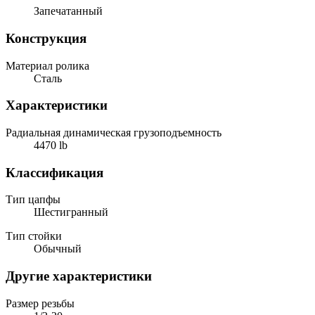
Запечатанный
Конструкция
Материал ролика
Сталь
Характеристики
Радиальная динамическая грузоподъемность
4470 lb
Классификация
Тип цапфы
Шестигранный
Тип стойки
Обычный
Другие характеристики
Размер резьбы