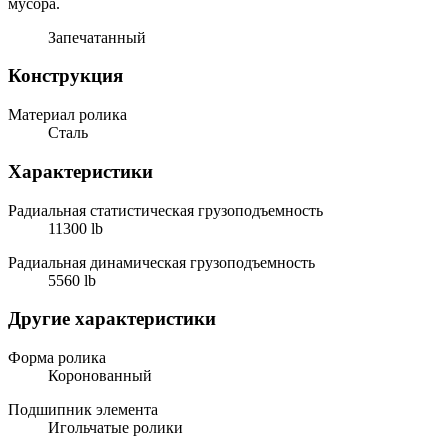
мусора.
Запечатанный
Конструкция
Материал ролика
Сталь
Характеристики
Радиальная статистическая грузоподъемность
11300 lb
Радиальная динамическая грузоподъемность
5560 lb
Другие характеристики
Форма ролика
Коронованный
Подшипник элемента
Игольчатые ролики