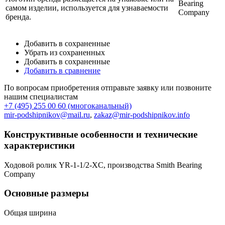
самом изделии, используется для узнаваемости
бренда.
Добавить в сохраненные
Убрать из сохраненных
Добавить в сохраненные
Добавить в сравнение
По вопросам приобретения отправьте заявку или позвоните
нашим специалистам
+7 (495) 255 00 60 (многоканальный)
mir-podshipnikov@mail.ru
,
zakaz@mir-podshipnikov.info
Конструктивные особенности и технические
характеристики
Ходовой ролик YR-1-1/2-XC, производства Smith Bearing
Company
Основные размеры
Общая ширина