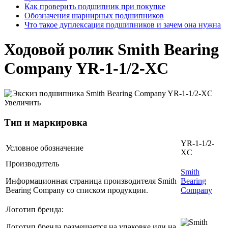
Как проверить подшипник при покупке
Обозначения шарнирных подшипников
Что такое дуплексация подшипников и зачем она нужна
Ходовой ролик Smith Bearing
Company YR-1-1/2-XC
Увеличить
Тип и маркировка
YR-1-1/2-
Условное обозначение
XC
Производитель
Smith
Информационная страница производителя Smith
Bearing
Bearing Company со списком продукции.
Company
Логотип бренда:
Логотип бренда размещается на упаковке или на