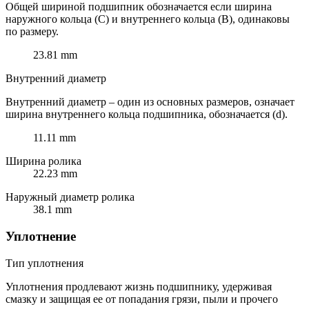
Общей шириной подшипник обозначается если ширина
наружного кольца (C) и внутреннего кольца (B), одинаковы
по размеру.
23.81 mm
Внутренний диаметр
Внутренний диаметр – один из основных размеров, означает
ширина внутреннего кольца подшипника, обозначается (d).
11.11 mm
Ширина ролика
22.23 mm
Наружный диаметр ролика
38.1 mm
Уплотнение
Тип уплотнения
Уплотнения продлевают жизнь подшипнику, удерживая
смазку и защищая ее от попадания грязи, пыли и прочего