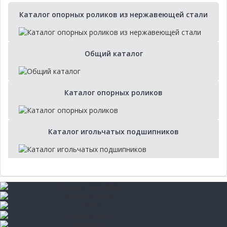
Каталог опорных роликов из нержавеющей стали
Общий каталог
Каталог опорных роликов
Каталог игольчатых подшипников