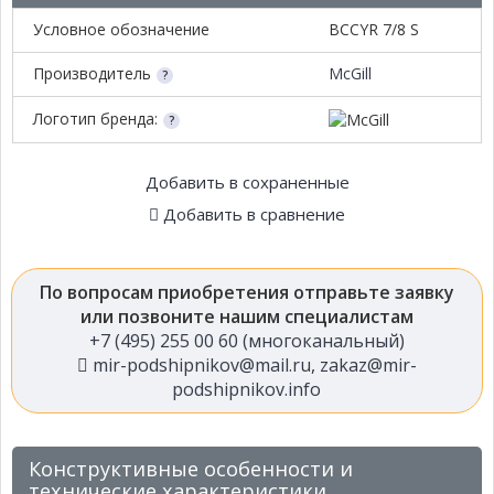
Условное обозначение
BCCYR 7/8 S
Производитель
McGill
Логотип бренда:
Добавить в сохраненные
Добавить в сравнение
По вопросам приобретения отправьте заявку
или позвоните нашим специалистам
+7 (495) 255 00 60 (многоканальный)
mir-podshipnikov@mail.ru
,
zakaz@mir-
podshipnikov.info
Конструктивные особенности и
технические характеристики