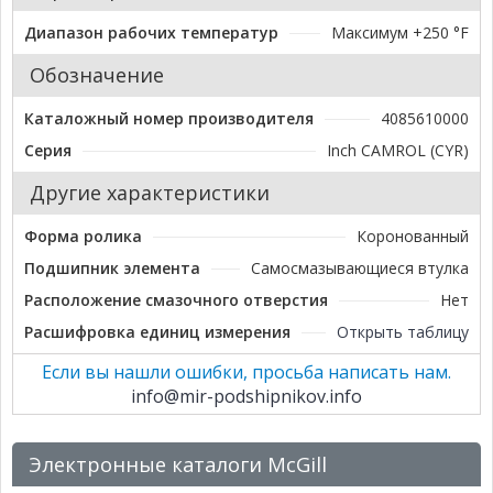
Диапазон рабочих температур
Максимум +250 °F
Обозначение
Каталожный номер производителя
4085610000
Серия
Inch CAMROL (CYR)
Другие характеристики
Форма ролика
Коронованный
Подшипник элемента
Самосмазывающиеся втулка
Расположение смазочного отверстия
Нет
Расшифровка единиц измерения
Открыть таблицу
Если вы нашли ошибки, просьба написать нам.
info@mir-podshipnikov.info
Электронные каталоги McGill