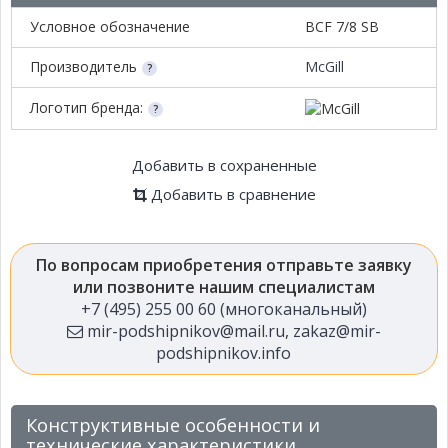
Условное обозначение
BCF 7/8 SB
Производитель
McGill
Логотип бренда:
Добавить в сохраненные
Добавить в сравнение
По вопросам приобретения отправьте заявку
или позвоните нашим специалистам
+7 (495) 255 00 60 (многоканальный)
mir-podshipnikov@mail.ru
,
zakaz@mir-
podshipnikov.info
Конструктивные особенности и
технические характеристики