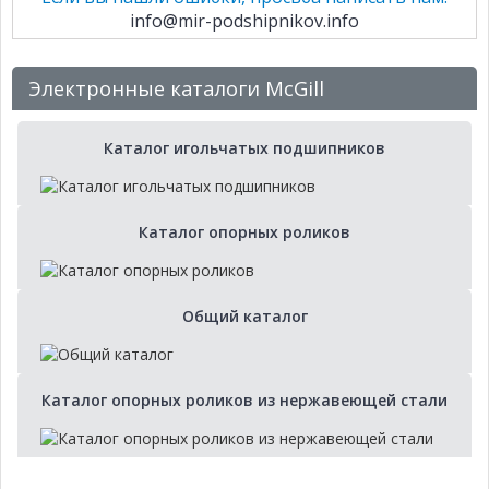
info@mir-podshipnikov.info
Электронные каталоги McGill
Каталог игольчатых подшипников
Каталог опорных роликов
Общий каталог
Каталог опорных роликов из нержавеющей стали