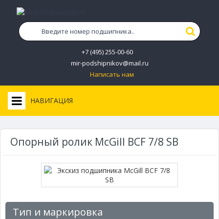
+7 (495) 255-00-60
mir-podshipnikov@mail.ru
Написать нам
НАВИГАЦИЯ
Опорный ролик McGill BCF 7/8 SB
Тип и маркировка