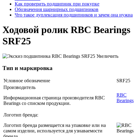
Как проверить подшипник при покупке
Обозначения шарнирных подшипников
Что такое дуплексация подшипников и зачем она нужна
Ходовой ролик RBC Bearings
SRF25
Увеличить
Тип и маркировка
Условное обозначение
SRF25
Производитель
RBC
Информационная страница производителя RBC
Bearings
Bearings со списком продукции.
Логотип бренда:
Логотип бренда размещается на упаковке или на
самом изделии, используется для узнаваемости
бренда.