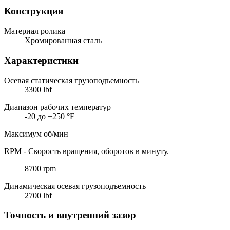
Конструкция
Материал ролика
Хромированная сталь
Характеристики
Осевая статическая грузоподъемность
3300 lbf
Диапазон рабочих температур
-20 до +250 °F
Максимум об/мин
RPM - Скорость вращения, оборотов в минуту.
8700 rpm
Динамическая осевая грузоподъемность
2700 lbf
Точность и внутренний зазор