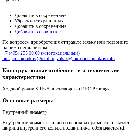
Добавить в сохраненные
Убрать из сохраненных
Добавить в сохраненные
Добавить в сравнение
По вопросам приобретения отправьте заявку или позвоните
нашим специалистам
+7 (495) 255 00 60 (многоканальный)
mir-podshipnikov@mail.ru
,
zakaz@mir-podshipnikov.info
Конструктивные особенности и технические
характеристики
Ходовой ролик SRF25, производства RBC Bearings
Основные размеры
Внутренний диаметр
Внутренний диаметр – один из основных размеров, означает
ширина внутреннего кольца подшипника, обозначается (d).