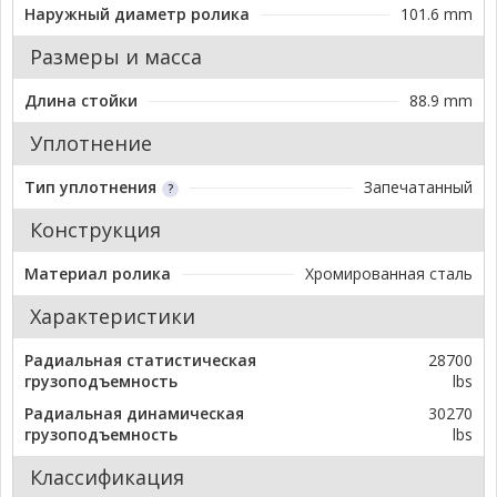
Наружный диаметр ролика
101.6 mm
Размеры и масса
Длина стойки
88.9 mm
Уплотнение
Тип уплотнения
Запечатанный
Конструкция
Материал ролика
Хромированная сталь
Характеристики
Радиальная статистическая
28700
грузоподъемность
lbs
Радиальная динамическая
30270
грузоподъемность
lbs
Классификация