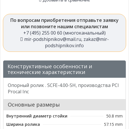
По вопросам приобретения отправьте заявку
или позвоните нашим специалистам
+7 (495) 255 00 60 (многоканальный)
mir-podshipnikov@mail.ru
,
zakaz@mir-
podshipnikov.info
Конструктивные особенности и
технические характеристики
Опорный ролик . SCFE-4.00-SH, производства PCI
Procal Inc
Основные размеры
Внутренний диаметр стойки
50.8 mm
Ширина ролика
57.15 mm