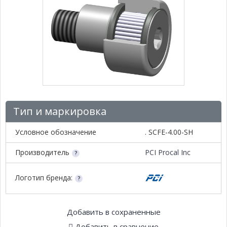
Тип и маркировка
Условное обозначение
. SCFE-4.00-SH
Производитель
PCI Procal Inc
Логотип бренда:
Добавить в сохраненные
Добавить в сравнение