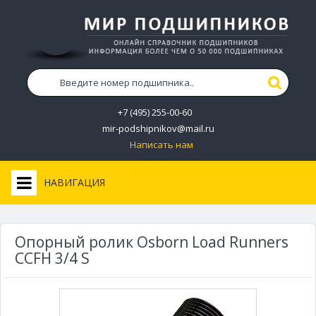
+7 (495) 255-00-60
mir-podshipnikov@mail.ru
Написать нам
НАВИГАЦИЯ
Опорный ролик Osborn Load Runners
CCFH 3/4 S