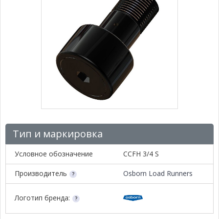
Тип и маркировка
Условное обозначение
CCFH 3/4 S
Производитель
Osborn Load Runners
Логотип бренда: