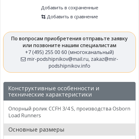
Добавить в сохраненные
Добавить в сравнение
По вопросам приобретения отправьте заявку
или позвоните нашим специалистам
+7 (495) 255 00 60 (многоканальный)
mir-podshipnikov@mail.ru
,
zakaz@mir-
podshipnikov.info
Конструктивные особенности и
технические характеристики
Опорный ролик CCFH 3/4 S, производства Osborn
Load Runners
Основные размеры