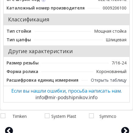
Каталожный номер производителя
0009206100
Классификация
Тип стойки
Мощная стойка
Тип цапфы
Шлицевая
Другие характеристики
Размер резьбы
7/16-24
Форма ролика
Коронованный
Расшифровка единиц измерения
Открыть таблицу
Если вы нашли ошибки, просьба написать нам.
info@mir-podshipnikov.info