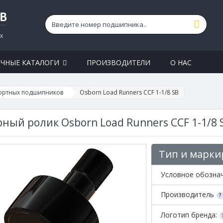
ЧНЫЕ КАТАЛОГИ
ПРОИЗВОДИТЕЛИ
О НАС
ортных подшипников
Osborn Load Runners CCF 1-1/8 SB
ный ролик Osborn Load Runners CCF 1-1/8 
Тип и марки
Условное обозна
Производитель
Логотип бренда: