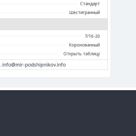
Стандарт
Шестигранный
7/16-20
Коронованный
Открыть таблицу
.
info@mir-podshipnikov.info