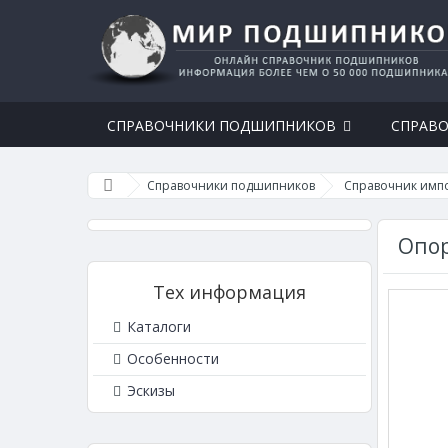
СПРАВОЧНИКИ ПОДШИПНИКОВ
СПРАВО
Справочники подшипников
Справочник имп
Опор
Тех информация
Каталоги
Особенности
Эскизы