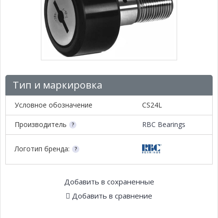
Тип и маркировка
Условное обозначение
CS24L
Производитель
RBC Bearings
Логотип бренда:
Добавить в сохраненные
Добавить в сравнение