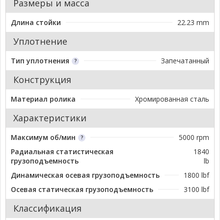
Размеры и масса
Длина стойки
22.23 mm
Уплотнение
Тип уплотнения
Запечатанный
Конструкция
Материал ролика
Хромированная сталь
Характеристики
Максимум об/мин
5000 rpm
Радиальная статистическая
1840
грузоподъемность
lb
Динамическая осевая грузоподъемность
1800 lbf
Осевая статическая грузоподъемность
3100 lbf
Классификация