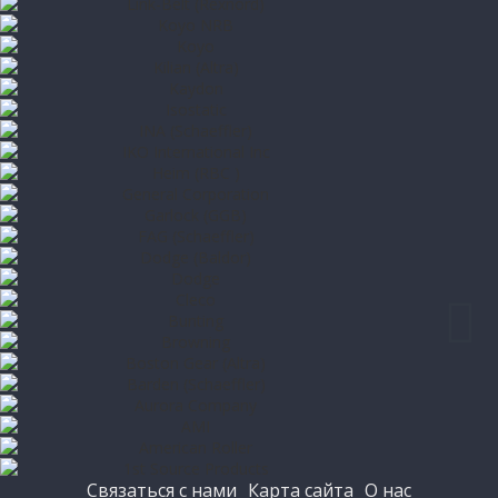
Связаться с нами
Карта сайта
О нас