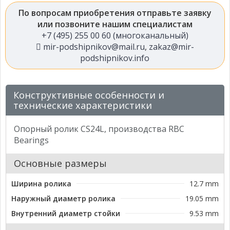
По вопросам приобретения отправьте заявку
или позвоните нашим специалистам
+7 (495) 255 00 60 (многоканальный)
mir-podshipnikov@mail.ru
,
zakaz@mir-
podshipnikov.info
Конструктивные особенности и
технические характеристики
Опорный ролик CS24L, производства RBC
Bearings
Основные размеры
Ширина ролика
12.7 mm
Наружный диаметр ролика
19.05 mm
Внутренний диаметр стойки
9.53 mm