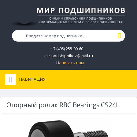
+7 (495) 255-00-60
mir-podshipnikov@mail.ru
Написать нам
НАВИГАЦИЯ
Опорный ролик RBC Bearings CS24L