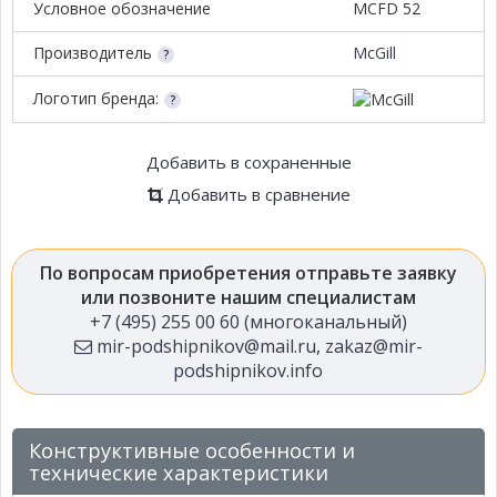
Условное обозначение
MCFD 52
Производитель
McGill
Логотип бренда:
Добавить в сохраненные
Добавить в сравнение
По вопросам приобретения отправьте заявку
или позвоните нашим специалистам
+7 (495) 255 00 60 (многоканальный)
mir-podshipnikov@mail.ru
,
zakaz@mir-
podshipnikov.info
Конструктивные особенности и
технические характеристики