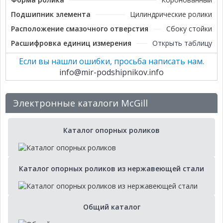
Подшипник элемента
Цилиндрические ролики
Расположение смазочного отверстия
Сбоку стойки
Расшифровка единиц измерения
Открыть таблицу
Если вы нашли ошибки, просьба написать нам.
info@mir-podshipnikov.info
Электронные каталоги McGill
Каталог опорных роликов
Каталог опорных роликов из нержавеющей стали
Общий каталог