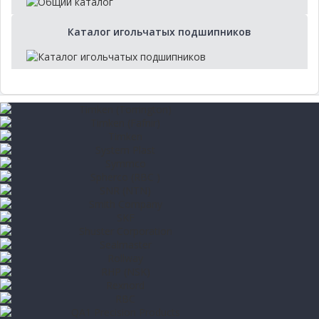
Каталог игольчатых подшипников