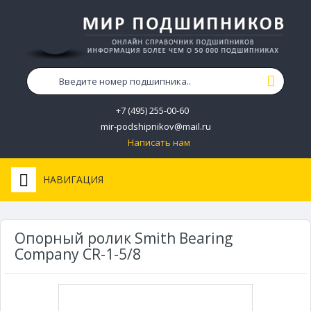
+7 (495) 255-00-60
mir-podshipnikov@mail.ru
Написать нам
НАВИГАЦИЯ
Опорный ролик Smith Bearing
Company CR-1-5/8