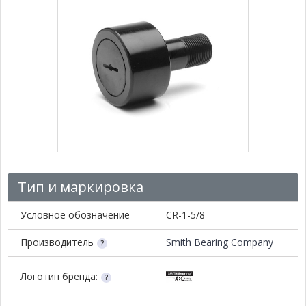
Тип и маркировка
Условное обозначение
CR-1-5/8
Производитель
Smith Bearing Company
Логотип бренда: