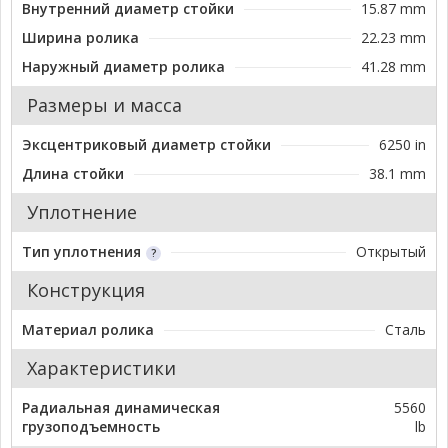
Внутренний диаметр стойки
15.87 mm
Ширина ролика
22.23 mm
Наружный диаметр ролика
41.28 mm
Размеры и масса
Эксцентриковый диаметр стойки
6250 in
Длина стойки
38.1 mm
Уплотнение
Тип уплотнения
Открытый
Конструкция
Материал ролика
Сталь
Характеристики
Радиальная динамическая
5560
грузоподъемность
lb