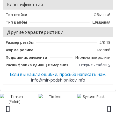
Классификация
Тип стойки
Обычный
Тип цапфы
Шлицевая
Другие характеристики
Размер резьбы
5/8-18
Форма ролика
Плоский
Подшипник элемента
Игольчатые ролики
Расшифровка единиц измерения
Открыть таблицу
Если вы нашли ошибки, просьба написать нам.
info@mir-podshipnikov.info