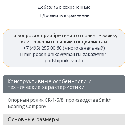
Добавить в сохраненные
Добавить в сравнение
По вопросам приобретения отправьте заявку
или позвоните нашим специалистам
+7 (495) 255 00 60 (многоканальный)
mir-podshipnikov@mail.ru
,
zakaz@mir-
podshipnikov.info
Конструктивные особенности и
технические характеристики
Опорный ролик CR-1-5/8, производства Smith
Bearing Company
Основные размеры