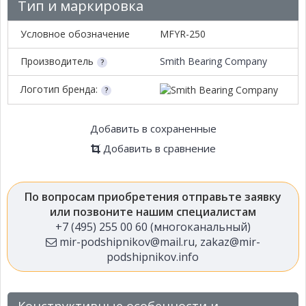
Тип и маркировка
Условное обозначение
MFYR-250
Производитель
Smith Bearing Company
Логотип бренда:
Добавить в сохраненные
Добавить в сравнение
По вопросам приобретения отправьте заявку
или позвоните нашим специалистам
+7 (495) 255 00 60 (многоканальный)
mir-podshipnikov@mail.ru
,
zakaz@mir-
podshipnikov.info