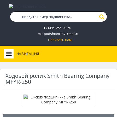
+7 (495) 255-00-60
mir-podshipnikov@mail.ru
Написать нам
НАВИГАЦИЯ
Ходовой ролик Smith Bearing Company
MFYR-250