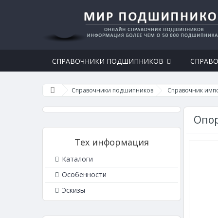
СПРАВОЧНИКИ ПОДШИПНИКОВ
СПРАВО
Справочники подшипников
Справочник имп
Опор
Тех информация
Каталоги
Особенности
Эскизы