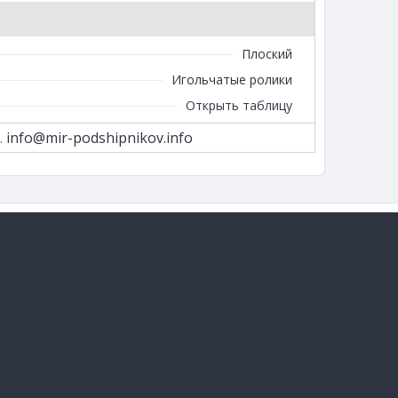
Плоский
Игольчатые ролики
Открыть таблицу
.
info@mir-podshipnikov.info