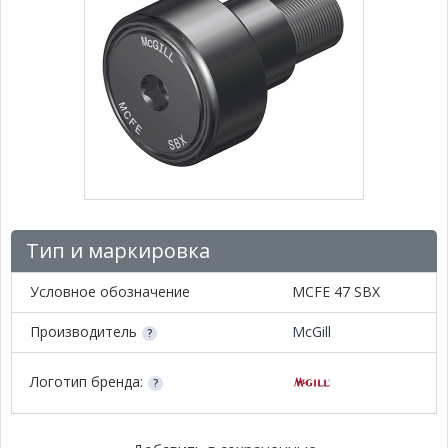
Тип и маркировка
Условное обозначение
MCFE 47 SBX
Производитель
McGill
Логотип бренда: