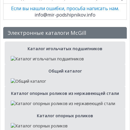
Если вы нашли ошибки, просьба написать нам.
info@mir-podshipnikov.info
Электронные каталоги McGill
Каталог игольчатых подшипников
Общий каталог
Каталог опорных роликов из нержавеющей стали
Каталог опорных роликов