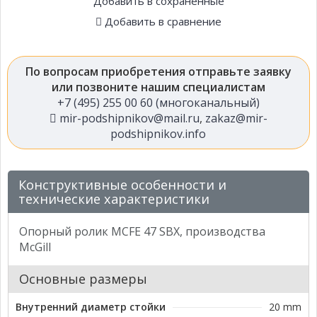
Добавить в сохраненные
Добавить в сравнение
По вопросам приобретения отправьте заявку
или позвоните нашим специалистам
+7 (495) 255 00 60 (многоканальный)
mir-podshipnikov@mail.ru
,
zakaz@mir-
podshipnikov.info
Конструктивные особенности и
технические характеристики
Опорный ролик MCFE 47 SBX, производства
McGill
Основные размеры
Внутренний диаметр стойки
20 mm