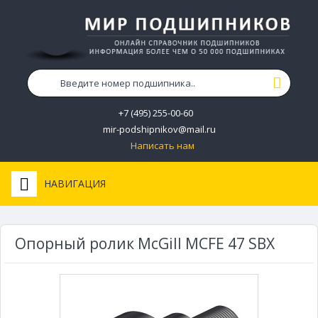
+7 (495) 255-00-60
mir-podshipnikov@mail.ru
Написать нам
НАВИГАЦИЯ
Опорный ролик McGill MCFE 47 SBX