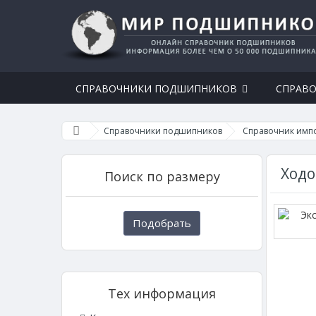
СПРАВОЧНИКИ ПОДШИПНИКОВ
СПРАВО
Справочники подшипников
Справочник имп
Ходо
Поиск по размеру
Подобрать
Тех информация