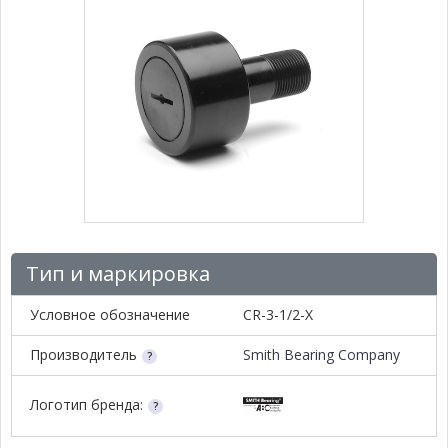
Тип и маркировка
Условное обозначение
CR-3-1/2-X
Производитель
Smith Bearing Company
Логотип бренда: