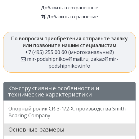
Добавить в сохраненные
Добавить в сравнение
По вопросам приобретения отправьте заявку
или позвоните нашим специалистам
+7 (495) 255 00 60 (многоканальный)
mir-podshipnikov@mail.ru
,
zakaz@mir-
podshipnikov.info
Конструктивные особенности и
технические характеристики
Опорный ролик CR-3-1/2-X, производства Smith
Bearing Company
Основные размеры