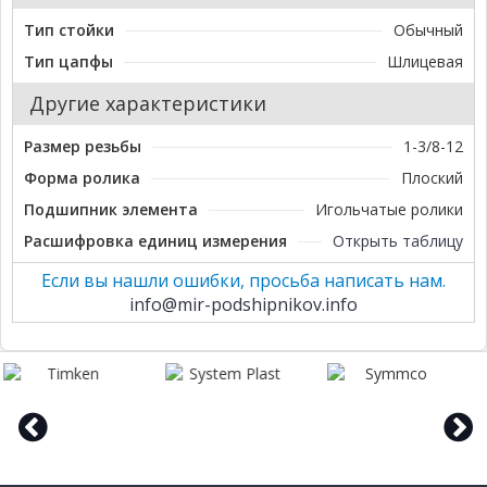
Тип стойки
Обычный
Тип цапфы
Шлицевая
Другие характеристики
Размер резьбы
1-3/8-12
Форма ролика
Плоский
Подшипник элемента
Игольчатые ролики
Расшифровка единиц измерения
Открыть таблицу
Если вы нашли ошибки, просьба написать нам.
info@mir-podshipnikov.info
prev
next