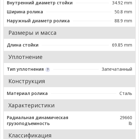
Внутренний диаметр стойки
34.92 mm
Ширина ролика
50.8 mm
Наружный диаметр ролика
88.9 mm
Размеры и масса
Длина стойки
69.85 mm
Уплотнение
Тип уплотнения
Запечатанный
Конструкция
Материал ролика
Сталь
Характеристики
Радиальная динамическая
29660
грузоподъемность
lb
Классификация