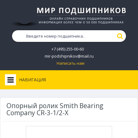
+7 (495) 255-00-60
mir-podshipnikov@mail.ru
Написать нам
НАВИГАЦИЯ
Опорный ролик Smith Bearing
Company CR-3-1/2-X