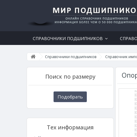
СПРАВОЧНИКИ ПОДШИПНИКОВ
СПРАВ
Справочники подшипников
Справочник имп
Опор
Поиск по размеру
Подобрать
Тех информация