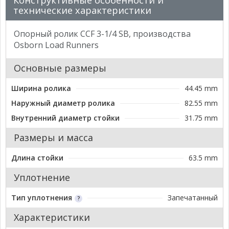
Конструктивные особенности и
технические характеристики
Опорный ролик CCF 3-1/4 SB, производства
Osborn Load Runners
Основные размеры
Ширина ролика
44.45 mm
Наружный диаметр ролика
82.55 mm
Внутренний диаметр стойки
31.75 mm
Размеры и масса
Длина стойки
63.5 mm
Уплотнение
Тип уплотнения
Запечатанный
Характеристики