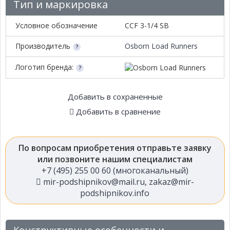
Тип и маркировка
Условное обозначение
CCF 3-1/4 SB
Производитель
Osborn Load Runners
Логотип бренда:
Добавить в сохраненные
Добавить в сравнение
По вопросам приобретения отправьте заявку
или позвоните нашим специалистам
+7 (495) 255 00 60 (многоканальный)
mir-podshipnikov@mail.ru
,
zakaz@mir-
podshipnikov.info