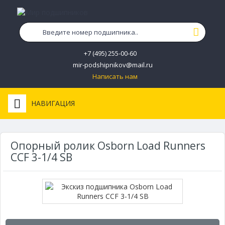
+7 (495) 255-00-60
mir-podshipnikov@mail.ru
Написать нам
НАВИГАЦИЯ
Опорный ролик Osborn Load Runners
CCF 3-1/4 SB