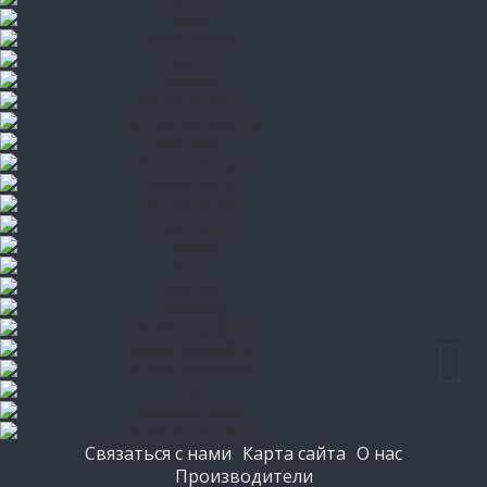
Связаться с нами
Карта сайта
О нас
Производители