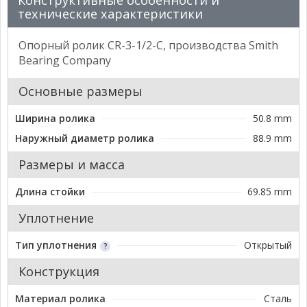
Конструктивные особенности и
технические характеристики
Опорный ролик CR-3-1/2-C, производства Smith
Bearing Company
Основные размеры
Ширина ролика
50.8 mm
Наружный диаметр ролика
88.9 mm
Размеры и масса
Длина стойки
69.85 mm
Уплотнение
Тип уплотнения
Открытый
Конструкция
Материал ролика
Сталь