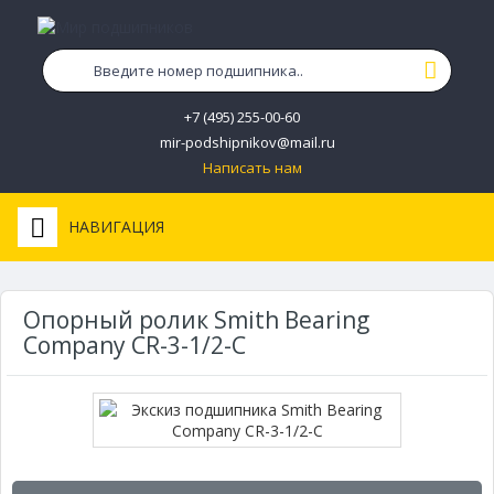
+7 (495) 255-00-60
mir-podshipnikov@mail.ru
Написать нам
НАВИГАЦИЯ
Опорный ролик Smith Bearing
Company CR-3-1/2-C