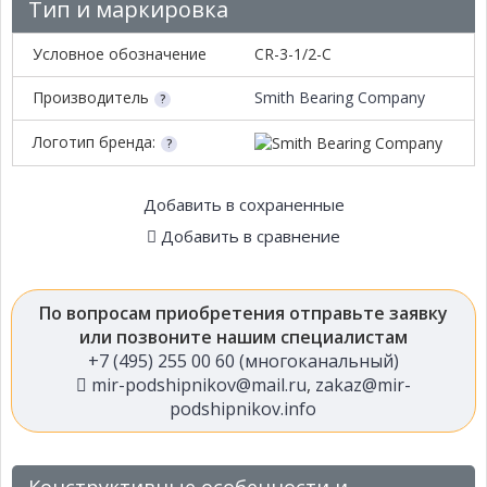
Тип и маркировка
Условное обозначение
CR-3-1/2-C
Производитель
Smith Bearing Company
Логотип бренда:
Добавить в сохраненные
Добавить в сравнение
По вопросам приобретения отправьте заявку
или позвоните нашим специалистам
+7 (495) 255 00 60 (многоканальный)
mir-podshipnikov@mail.ru
,
zakaz@mir-
podshipnikov.info