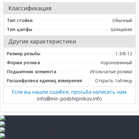
Классификация
Тип стойки
Обычный
Тип цапфы
Шлицевая
Другие характеристики
Размер резьбы
1-3/8-12
Форма ролика
Коронованный
Подшипник элемента
Игольчатые ролики
Расшифровка единиц измерения
Открыть таблицу
Если вы нашли ошибки, просьба написать нам.
info@mir-podshipnikov.info