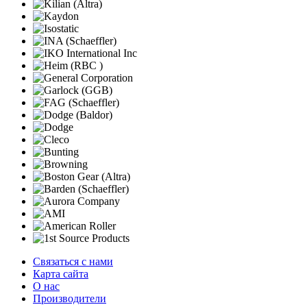
Связаться с нами
Карта сайта
О нас
Производители