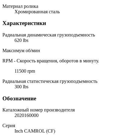
Материал ролика
Хромированная сталь
Характеристики
Радиальная динамическая грузоподъемность
620 lbs
Максимум об/мин
RPM - Скорость вращения, оборотов в минуту.
11500 rpm
Радиальная статистическая грузоподъемность
300 lbs
Обозначение
Каталожный номер производителя
2020160000
Серия
Inch CAMROL (CF)