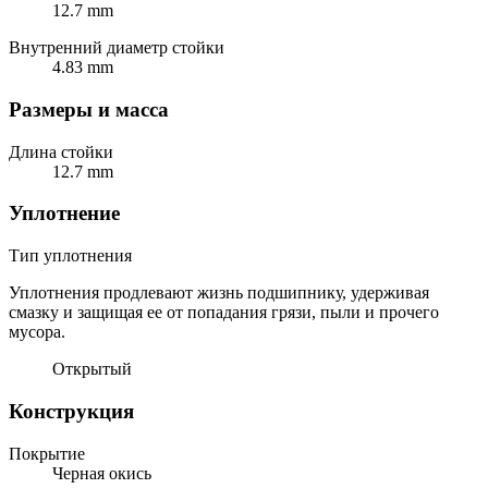
12.7 mm
Внутренний диаметр стойки
4.83 mm
Размеры и масса
Длина стойки
12.7 mm
Уплотнение
Тип уплотнения
Уплотнения продлевают жизнь подшипнику, удерживая
смазку и защищая ее от попадания грязи, пыли и прочего
мусора.
Открытый
Конструкция
Покрытие
Черная окись