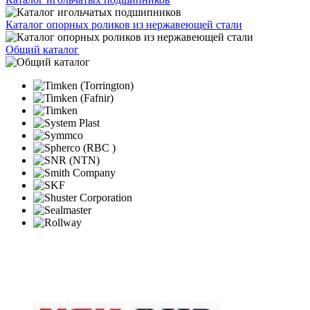
Каталог опорных роликов из нержавеющей стали
Общий каталог