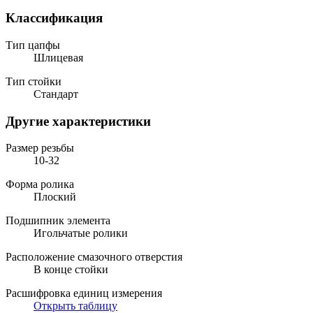
Классификация
Тип цапфы
Шлицевая
Тип стойки
Стандарт
Другие характеристики
Размер резьбы
10-32
Форма ролика
Плоский
Подшипник элемента
Игольчатые ролики
Расположение смазочного отверстия
В конце стойки
Расшифровка единиц измерения
Открыть таблицу