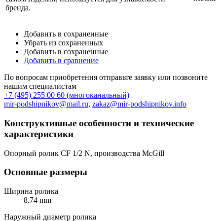
бренда.
Добавить в сохраненные
Убрать из сохраненных
Добавить в сохраненные
Добавить в сравнение
По вопросам приобретения отправьте заявку или позвоните
нашим специалистам
+7 (495) 255 00 60 (многоканальный)
mir-podshipnikov@mail.ru
,
zakaz@mir-podshipnikov.info
Конструктивные особенности и технические
характеристики
Опорный ролик CF 1/2 N, производства McGill
Основные размеры
Ширина ролика
8.74 mm
Наружный диаметр ролика