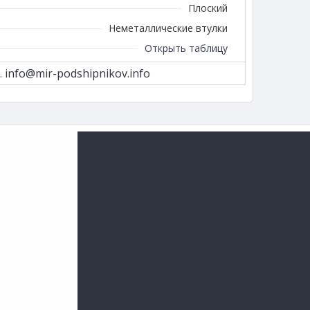
Плоский
Неметаллические втулки
Открыть таблицу
.
info@mir-podshipnikov.info