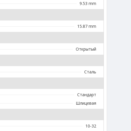
9.53 mm
15.87 mm
Открытый
Сталь
Стандарт
Шлицевая
10-32