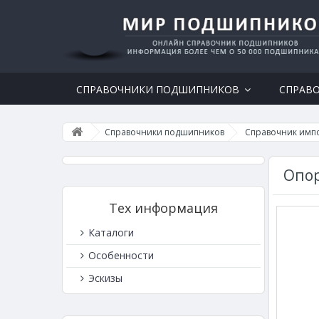
СПРАВОЧНИКИ ПОДШИПНИКОВ
СПРАВ
Справочники подшипников
Справочник имп
Опор
Тех информация
Каталоги
Особенности
Эскизы