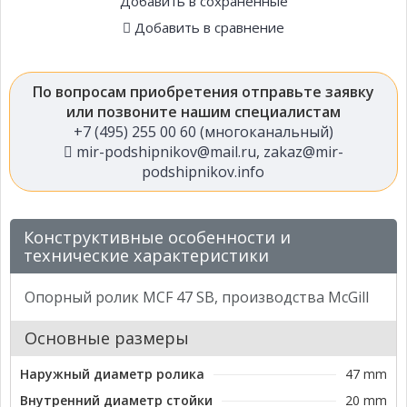
Добавить в сохраненные
Добавить в сравнение
По вопросам приобретения отправьте заявку
или позвоните нашим специалистам
+7 (495) 255 00 60 (многоканальный)
mir-podshipnikov@mail.ru
,
zakaz@mir-
podshipnikov.info
Конструктивные особенности и
технические характеристики
Опорный ролик MCF 47 SB, производства McGill
Основные размеры
Наружный диаметр ролика
47 mm
Внутренний диаметр стойки
20 mm