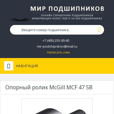
+7 (495) 255-00-60
mir-podshipnikov@mail.ru
Написать нам
НАВИГАЦИЯ
Опорный ролик McGill MCF 47 SB