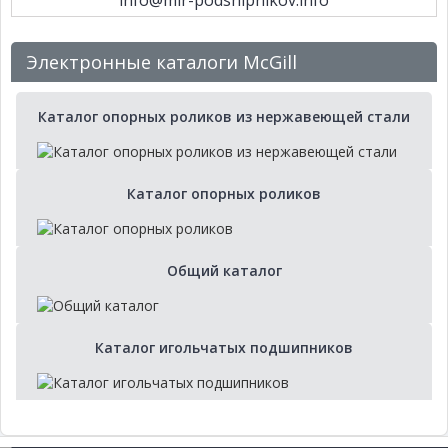
info@mir-podshipnikov.info
Электронные каталоги McGill
Каталог опорных роликов из нержавеющей стали
Каталог опорных роликов
Общий каталог
Каталог игольчатых подшипников