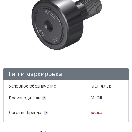
Тип и маркировка
Условное обозначение
MCF 47 SB
Производитель
McGill
Логотип бренда: