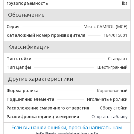
грузоподъемность
lbs
Обозначение
Серия
Metric CAMROL (MCF)
Каталожный номер производителя
1647015001
Классификация
Тип стойки
Стандарт
Тип цапфы
Шестигранный
Другие характеристики
Форма ролика
Коронованный
Подшипник элемента
Игольчатые ролики
Расположение смазочного отверстия
Сбоку стойки
Расшифровка единиц измерения
Открыть таблицу
Если вы нашли ошибки, просьба написать нам.