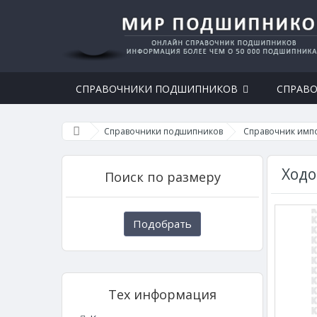
СПРАВОЧНИКИ ПОДШИПНИКОВ
СПРАВО
Справочники подшипников
Справочник имп
Ходо
Поиск по размеру
Подобрать
Тех информация