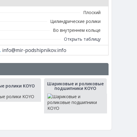
Плоский
Цилиндрические ролики
Во внутреннем кольце
Открыть таблицу
.
info@mir-podshipnikov.info
Шариковые и роликовые
ые ролики KOYO
подшипники KOYO