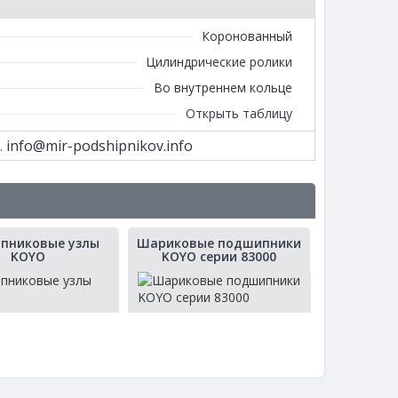
Коронованный
Цилиндрические ролики
Во внутреннем кольце
Открыть таблицу
.
info@mir-podshipnikov.info
пниковые узлы
Шариковые подшипники
KOYO
KOYO серии 83000