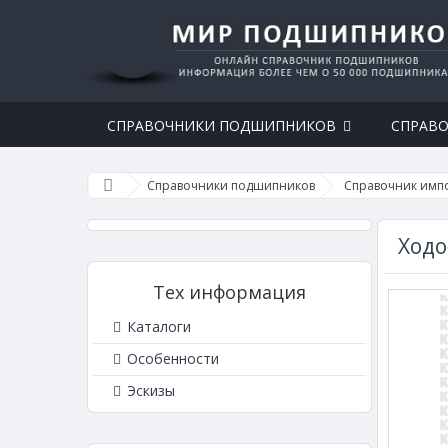
СПРАВОЧНИКИ ПОДШИПНИКОВ
СПРАВО
Справочники подшипников
Справочник имп
Ходо
Тех информация
Каталоги
Особенности
Эскизы