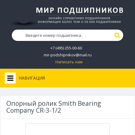
+7 (495) 255-00-60
mir-podshipnikov@mail.ru
Написать нам
НАВИГАЦИЯ
Опорный ролик Smith Bearing
Company CR-3-1/2