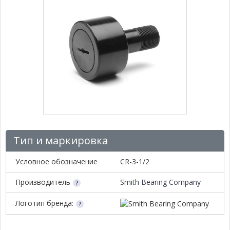
Тип и маркировка
Условное обозначение
CR-3-1/2
Производитель
Smith Bearing Company
Логотип бренда: