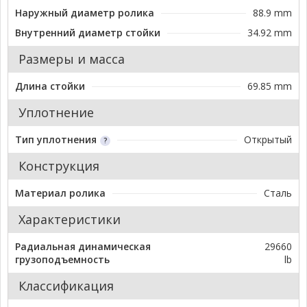
Наружный диаметр ролика
88.9 mm
Внутренний диаметр стойки
34.92 mm
Размеры и масса
Длина стойки
69.85 mm
Уплотнение
Тип уплотнения
Открытый
Конструкция
Материал ролика
Сталь
Характеристики
Радиальная динамическая
29660
грузоподъемность
lb
Классификация