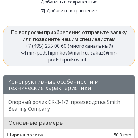
Добавить в сохраненные
Добавить в сравнение
По вопросам приобретения отправьте заявку
или позвоните нашим специалистам
+7 (495) 255 00 60 (многоканальный)
mir-podshipnikov@mail.ru
,
zakaz@mir-
podshipnikov.info
Конструктивные особенности и
технические характеристики
Опорный ролик CR-3-1/2, производства Smith
Bearing Company
Основные размеры
Ширина ролика
50.8 mm