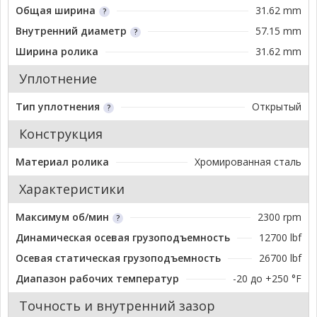
Общая ширина
31.62 mm
Внутренний диаметр
57.15 mm
Ширина ролика
31.62 mm
Уплотнение
Тип уплотнения
Открытый
Конструкция
Материал ролика
Хромированная сталь
Характеристики
Максимум об/мин
2300 rpm
Динамическая осевая грузоподъемность
12700 lbf
Осевая статическая грузоподъемность
26700 lbf
Диапазон рабочих температур
-20 до +250 °F
Точность и внутренний зазор