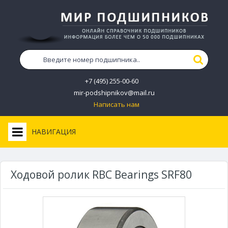
+7 (495) 255-00-60
mir-podshipnikov@mail.ru
Написать нам
НАВИГАЦИЯ
Ходовой ролик RBC Bearings SRF80