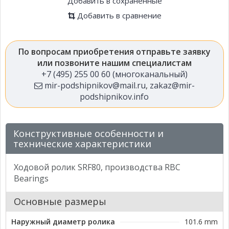
Добавить в сохраненные
Добавить в сравнение
По вопросам приобретения отправьте заявку
или позвоните нашим специалистам
+7 (495) 255 00 60 (многоканальный)
mir-podshipnikov@mail.ru
,
zakaz@mir-
podshipnikov.info
Конструктивные особенности и
технические характеристики
Ходовой ролик SRF80, производства RBC
Bearings
Основные размеры
Наружный диаметр ролика
101.6 mm