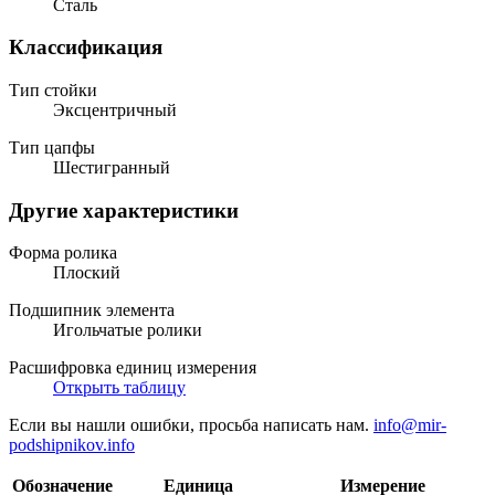
Сталь
Классификация
Тип стойки
Эксцентричный
Тип цапфы
Шестигранный
Другие характеристики
Форма ролика
Плоский
Подшипник элемента
Игольчатые ролики
Расшифровка единиц измерения
Открыть таблицу
Если вы нашли ошибки, просьба написать нам.
info@mir-
podshipnikov.info
Обозначение
Единица
Измерение