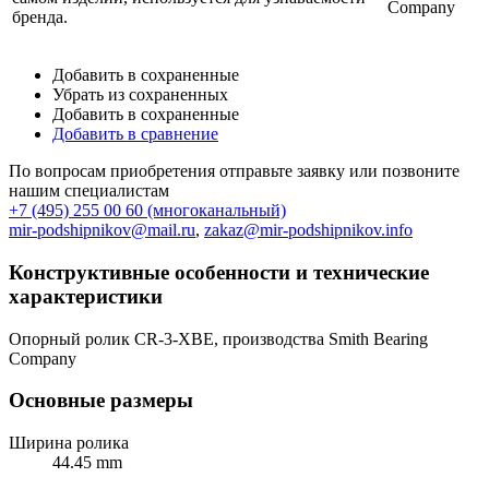
бренда.
Добавить в сохраненные
Убрать из сохраненных
Добавить в сохраненные
Добавить в сравнение
По вопросам приобретения отправьте заявку или позвоните
нашим специалистам
+7 (495) 255 00 60 (многоканальный)
mir-podshipnikov@mail.ru
,
zakaz@mir-podshipnikov.info
Конструктивные особенности и технические
характеристики
Опорный ролик CR-3-XBE, производства Smith Bearing
Company
Основные размеры
Ширина ролика
44.45 mm