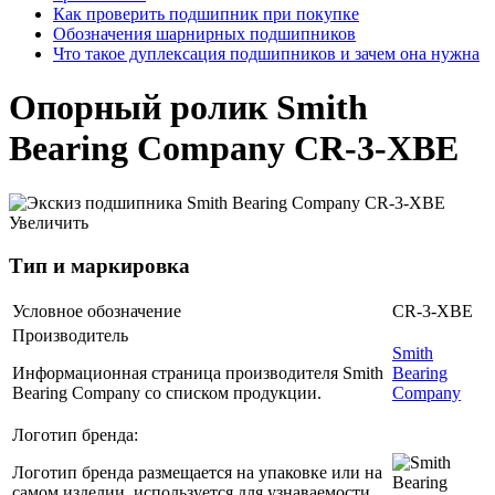
Как проверить подшипник при покупке
Обозначения шарнирных подшипников
Что такое дуплексация подшипников и зачем она нужна
Опорный ролик Smith
Bearing Company CR-3-XBE
Увеличить
Тип и маркировка
Условное обозначение
CR-3-XBE
Производитель
Smith
Информационная страница производителя Smith
Bearing
Bearing Company со списком продукции.
Company
Логотип бренда:
Логотип бренда размещается на упаковке или на
самом изделии, используется для узнаваемости