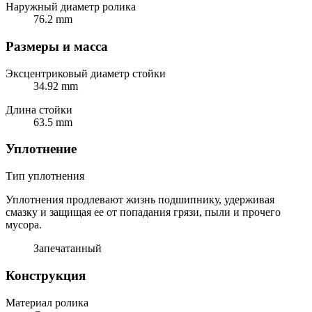
Наружный диаметр ролика
76.2 mm
Размеры и масса
Эксцентриковый диаметр стойки
34.92 mm
Длина стойки
63.5 mm
Уплотнение
Тип уплотнения
Уплотнения продлевают жизнь подшипнику, удерживая
смазку и защищая ее от попадания грязи, пыли и прочего
мусора.
Запечатанный
Конструкция
Материал ролика