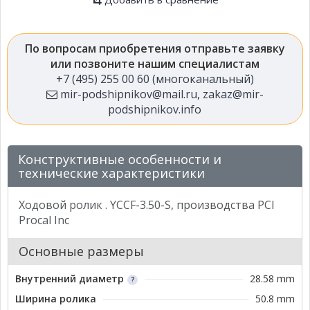
По вопросам приобретения отправьте заявку
или позвоните нашим специалистам
+7 (495) 255 00 60 (многоканальный)
mir-podshipnikov@mail.ru
,
zakaz@mir-
podshipnikov.info
Конструктивные особенности и
технические характеристики
Ходовой ролик . YCCF-3.50-S, производства PCI
Procal Inc
Основные размеры
Внутренний диаметр
28.58 mm
Ширина ролика
50.8 mm