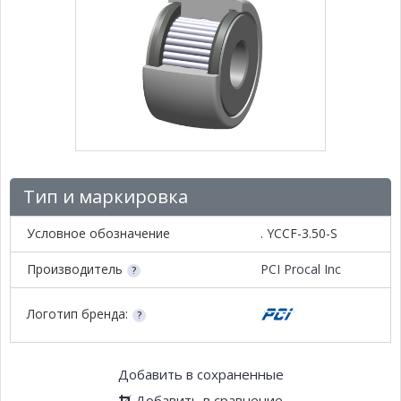
Тип и маркировка
Условное обозначение
. YCCF-3.50-S
Производитель
PCI Procal Inc
Логотип бренда:
Добавить в сохраненные
Добавить в сравнение