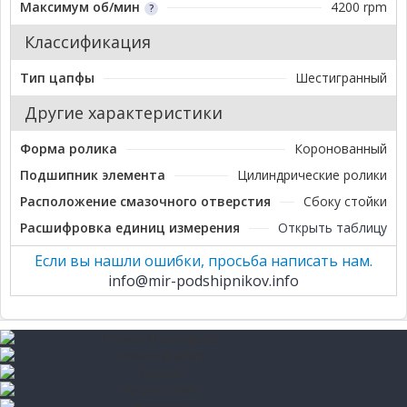
Максимум об/мин
4200 rpm
Классификация
Тип цапфы
Шестигранный
Другие характеристики
Форма ролика
Коронованный
Подшипник элемента
Цилиндрические ролики
Расположение смазочного отверстия
Сбоку стойки
Расшифровка единиц измерения
Открыть таблицу
Если вы нашли ошибки, просьба написать нам.
info@mir-podshipnikov.info