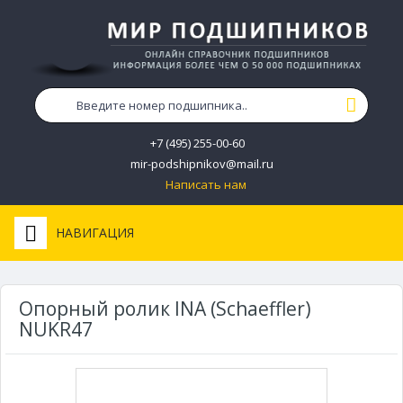
+7 (495) 255-00-60
mir-podshipnikov@mail.ru
Написать нам
НАВИГАЦИЯ
Опорный ролик INA (Schaeffler)
NUKR47