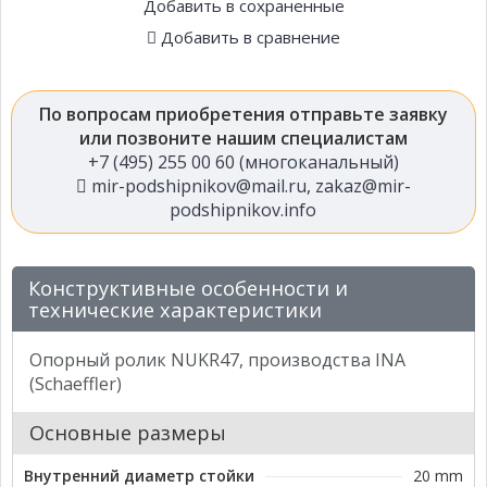
Добавить в сохраненные
Добавить в сравнение
По вопросам приобретения отправьте заявку
или позвоните нашим специалистам
+7 (495) 255 00 60 (многоканальный)
mir-podshipnikov@mail.ru
,
zakaz@mir-
podshipnikov.info
Конструктивные особенности и
технические характеристики
Опорный ролик NUKR47, производства INA
(Schaeffler)
Основные размеры
Внутренний диаметр стойки
20 mm