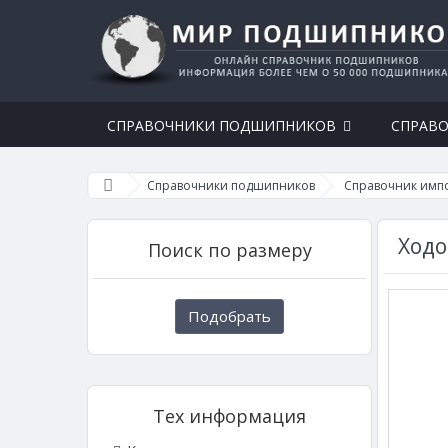
СПРАВОЧНИКИ ПОДШИПНИКОВ
СПРАВО
Справочники подшипников
Справочник имп
Ходо
Поиск по размеру
Подобрать
Тех информация