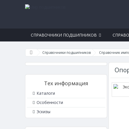
СПРАВОЧНИКИ ПОДШИПНИКОВ
СПРАВО
Справочники подшипников
Справочник имп
Опор
Тех информация
Каталоги
Особенности
Эскизы