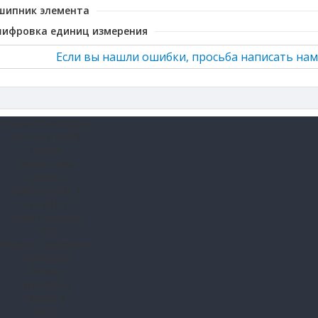
шипник элемента
шифровка единиц измерения
Если вы нашли ошибки, просьба написать нам