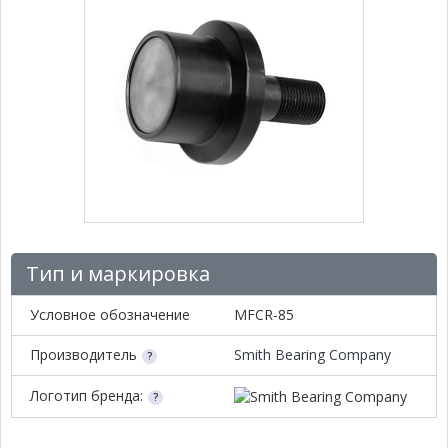
Тип и маркировка
Условное обозначение
MFCR-85
Производитель
Smith Bearing Company
Логотип бренда: