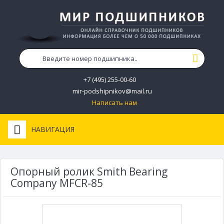
+7 (495) 255-00-60
mir-podshipnikov@mail.ru
Написать нам
НАВИГАЦИЯ
Опорный ролик Smith Bearing
Company MFCR-85