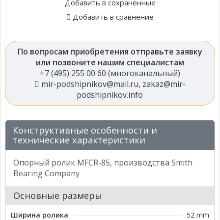
Добавить в сохраненные
Добавить в сравнение
По вопросам приобретения отправьте заявку
или позвоните нашим специалистам
+7 (495) 255 00 60 (многоканальный)
mir-podshipnikov@mail.ru
,
zakaz@mir-
podshipnikov.info
Конструктивные особенности и
технические характеристики
Опорный ролик MFCR-85, производства Smith
Bearing Company
Основные размеры
Ширина ролика
52 mm