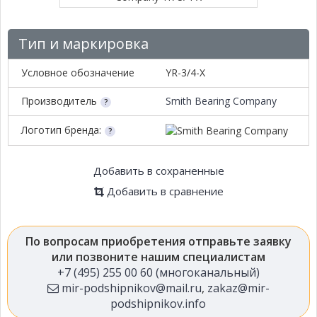
Тип и маркировка
Условное обозначение
YR-3/4-X
Производитель
Smith Bearing Company
Логотип бренда:
Добавить в сохраненные
Добавить в сравнение
По вопросам приобретения отправьте заявку
или позвоните нашим специалистам
+7 (495) 255 00 60 (многоканальный)
mir-podshipnikov@mail.ru
,
zakaz@mir-
podshipnikov.info