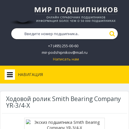
+7 (495) 255-00-60
mir-podshipnikov@mail.ru
Написать нам
НАВИГАЦИЯ
Ходовой ролик Smith Bearing Company
YR-3/4-X