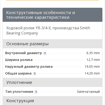
Конструктивные особенности и
технические характеристики
Ходовой ролик YR-3/4-X, производства Smith
Bearing Company
Основные размеры
Внутренний диаметр
6.35 mm
Ширина ролика
12.7 mm
Наружный диаметр ролика
19.05 mm
Общая ширина
14.29 mm
Уплотнение
Тип уплотнения
Запечатанный
Конструкция