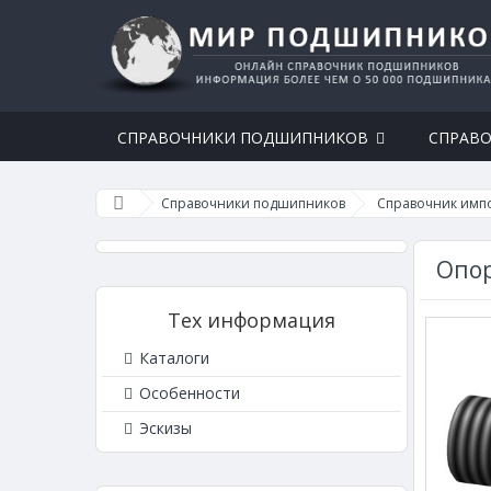
СПРАВОЧНИКИ ПОДШИПНИКОВ
СПРАВО
Справочники подшипников
Справочник имп
Опор
Тех информация
Каталоги
Особенности
Эскизы