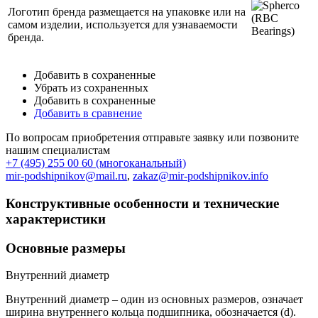
Логотип бренда размещается на упаковке или на
самом изделии, используется для узнаваемости
бренда.
Добавить в сохраненные
Убрать из сохраненных
Добавить в сохраненные
Добавить в сравнение
По вопросам приобретения отправьте заявку или позвоните
нашим специалистам
+7 (495) 255 00 60 (многоканальный)
mir-podshipnikov@mail.ru
,
zakaz@mir-podshipnikov.info
Конструктивные особенности и технические
характеристики
Основные размеры
Внутренний диаметр
Внутренний диаметр – один из основных размеров, означает
ширина внутреннего кольца подшипника, обозначается (d).