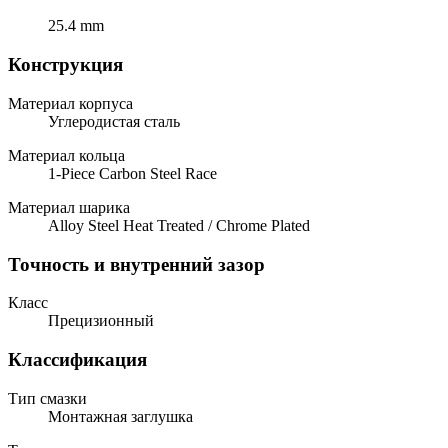
25.4 mm
Конструкция
Материал корпуса
Углеродистая сталь
Материал кольца
1-Piece Carbon Steel Race
Материал шарика
Alloy Steel Heat Treated / Chrome Plated
Точность и внутренний зазор
Класс
Прецизионный
Классификация
Тип смазки
Монтажная заглушка