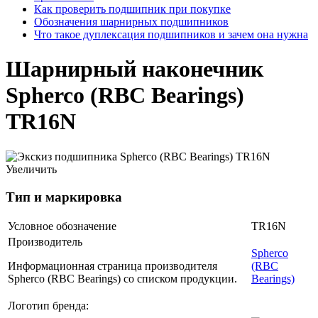
Как проверить подшипник при покупке
Обозначения шарнирных подшипников
Что такое дуплексация подшипников и зачем она нужна
Шарнирный наконечник
Spherco (RBC Bearings)
TR16N
Увеличить
Тип и маркировка
Условное обозначение
TR16N
Производитель
Spherco
Информационная страница производителя
(RBC
Spherco (RBC Bearings) со списком продукции.
Bearings)
Логотип бренда: