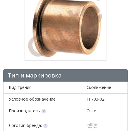
Тип и маркировка
Вид трения
Скольжение
Условное обозначение
FF703-02
Производитель
Oilite
Логотип бренда: