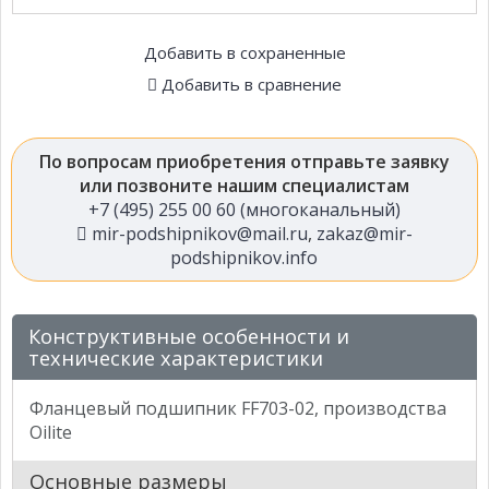
Добавить в сохраненные
Добавить в сравнение
По вопросам приобретения отправьте заявку
или позвоните нашим специалистам
+7 (495) 255 00 60 (многоканальный)
mir-podshipnikov@mail.ru
,
zakaz@mir-
podshipnikov.info
Конструктивные особенности и
технические характеристики
Фланцевый подшипник FF703-02, производства
Oilite
Основные размеры