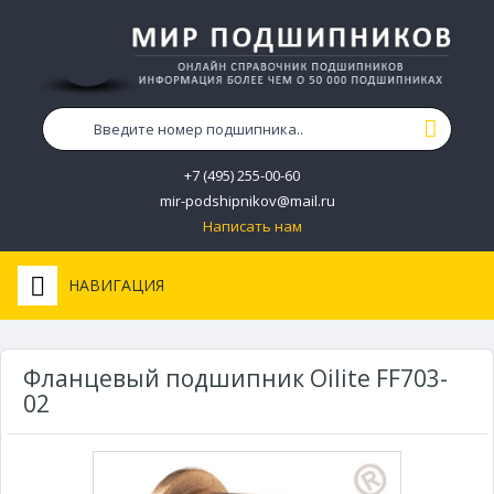
+7 (495) 255-00-60
mir-podshipnikov@mail.ru
Написать нам
НАВИГАЦИЯ
Фланцевый подшипник Oilite FF703-
02