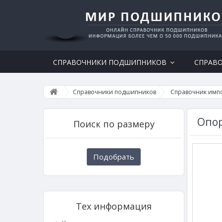
СПРАВОЧНИКИ ПОДШИПНИКОВ
СПРАВ
Справочники подшипников
Справочник имп
Опор
Поиск по размеру
Подобрать
Тех информация