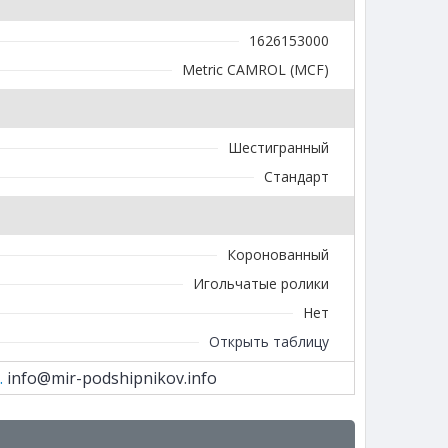
1626153000
Metric CAMROL (MCF)
Шестигранный
Стандарт
Коронованный
Игольчатые ролики
Нет
Открыть таблицу
.
info@mir-podshipnikov.info